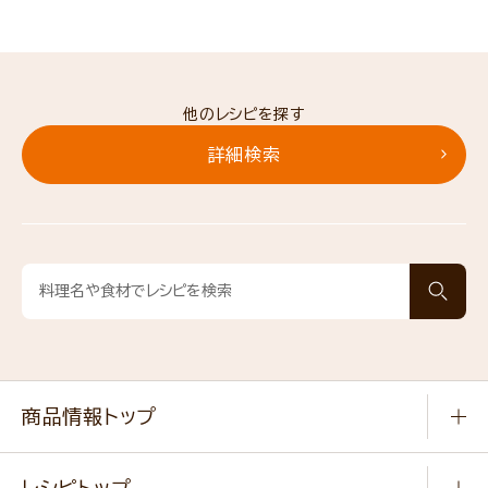
他のレシピを探す
詳細検索
商品情報トップ
常温食品
レシピトップ