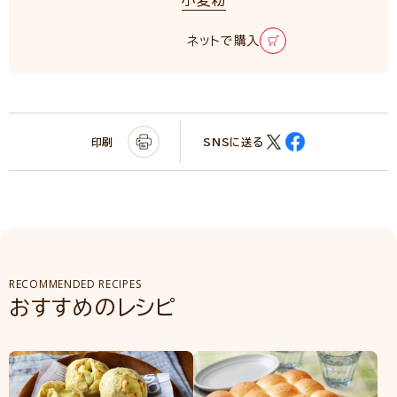
ネットで購入
印刷
SNSに送る
RECOMMENDED RECIPES
おすすめのレシピ