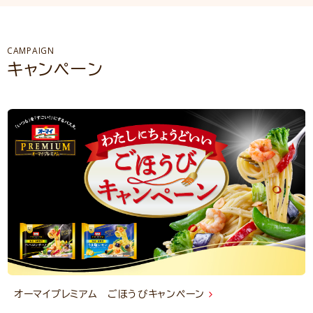
CAMPAIGN
キャンペーン
オーマイプレミアム ごほうびキャンペーン