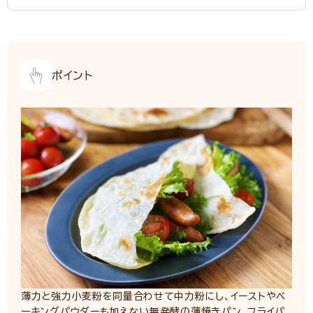
ポイント
薄力と強力小麦粉を同量合わせて中力粉にし、イーストやベ
ーキングパウダーも加えない無発酵の薄焼きパン。フライパ