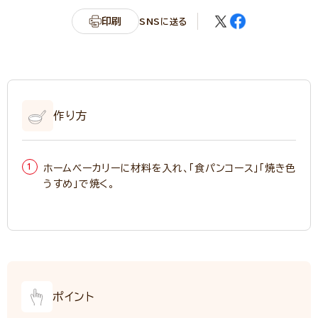
印刷
SNSに送る
作り方
ホームベーカリーに材料を入れ、「食パンコース」「焼き色
うすめ」で焼く。
ポイント