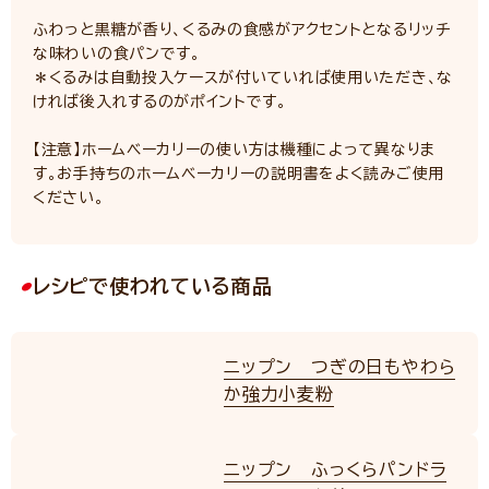
ふわっと黒糖が香り、くるみの食感がアクセントとなるリッチ
な味わいの食パンです。
＊くるみは自動投入ケースが付いていれば使用いただき、な
ければ後入れするのがポイントです。
【注意】ホームベーカリーの使い方は機種によって異なりま
す。お手持ちのホームベーカリーの説明書をよく読みご使用
ください。
レシピで使われている商品
ニップン つぎの日もやわら
か強力小麦粉
NEW
ニップン ふっくらパンドラ