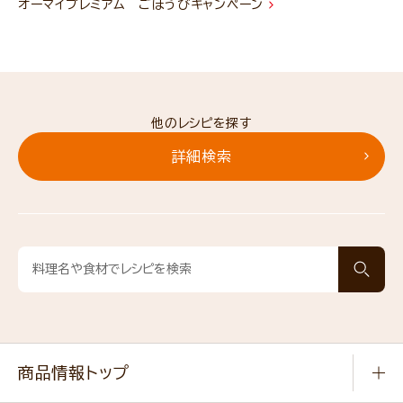
オーマイプレミアム ごほうびキャンペーン
他のレシピを探す
詳細検索
商品情報トップ