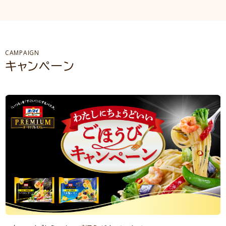
CAMPAIGN
キャンペーン