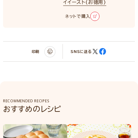
イイースト(お徳用)
ネットで購入
印刷
SNSに送る
RECOMMENDED RECIPES
おすすめのレシピ