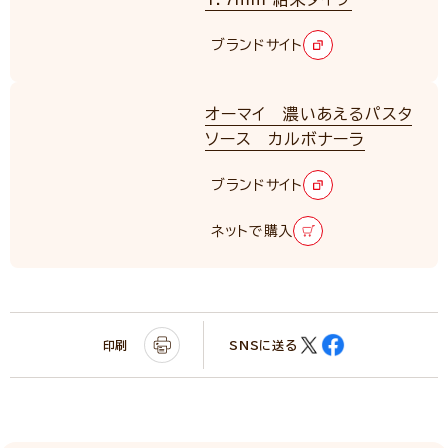
ブランドサイト
オーマイ 濃いあえるパスタ
ソース カルボナーラ
ブランドサイト
ネットで購入
印刷
SNSに送る