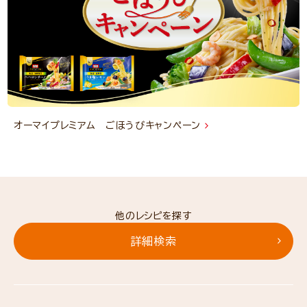
オーマイプレミアム ごほうびキャンペーン
他のレシピを探す
詳細検索