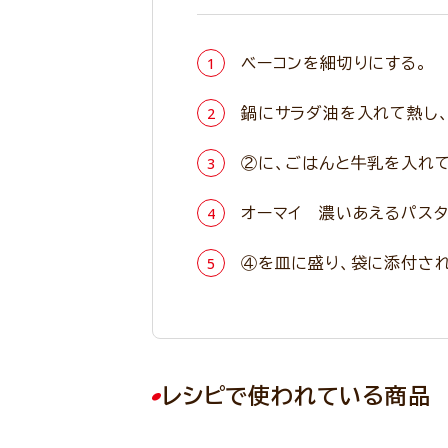
ベーコンを細切りにする。
鍋にサラダ油を入れて熱し、
②に、ごはんと牛乳を入れ
オーマイ 濃いあえるパスタ
④を皿に盛り、袋に添付され
レシピで使われている商品