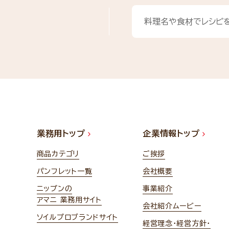
業務用トップ
企業情報トップ
商品カテゴリ
ご挨拶
パンフレット一覧
会社概要
ニップンの
事業紹介
アマニ 業務用サイト
会社紹介ムービー
ソイルプロブランドサイト
経営理念・経営方針・