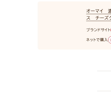
オーマイ 
ス チーズ
ブランドサイト
ネットで購入