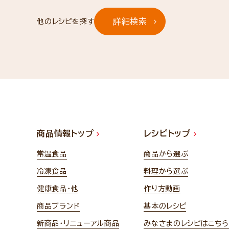
詳細検索
他のレシピを探す
商品情報トップ
レシピトップ
常温食品
商品から選ぶ
冷凍食品
料理から選ぶ
健康食品・他
作り方動画
商品ブランド
基本のレシピ
新商品・リニューアル商品
みなさまのレシピはこちら