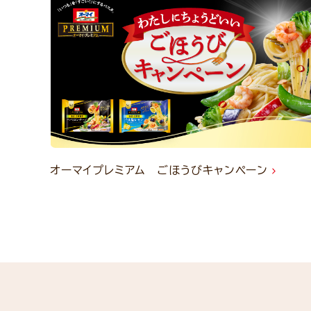
オーマイプレミアム ごほうびキャンペーン