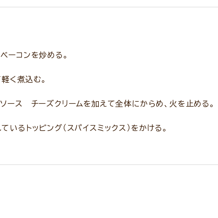
ベーコンを炒める。
て軽く煮込む。
ソース チーズクリームを加えて全体にからめ、火を止める。
ているトッピング（スパイスミックス）をかける。