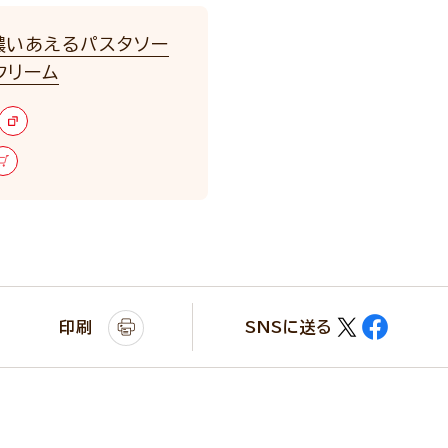
濃いあえるパスタソー
クリーム
印刷
SNSに送る