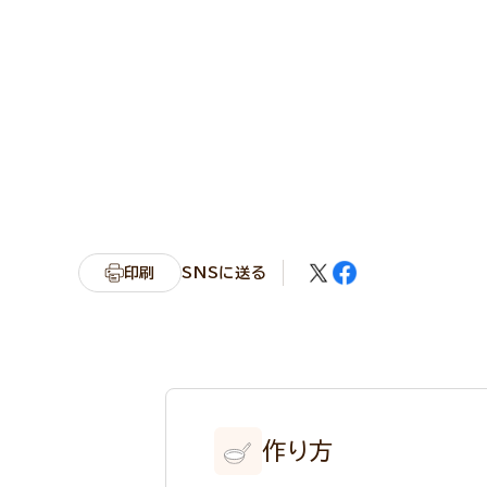
印刷
SNSに送る
作り方