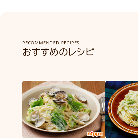
RECOMMENDED RECIPES
おすすめのレシピ