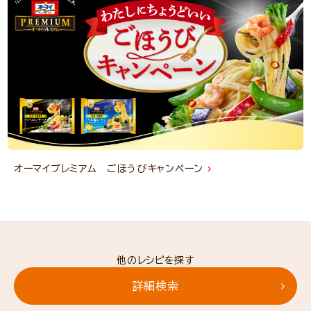
オーマイプレミアム ごほうびキャンペーン
他のレシピを探す
詳細検索