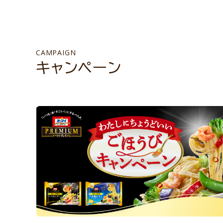
CAMPAIGN
キャンペーン