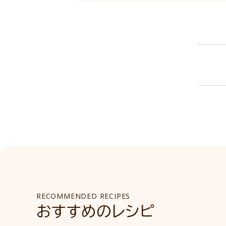
RECOMMENDED RECIPES
おすすめのレシピ