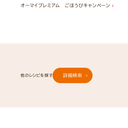
オーマイプレミアム ごほうびキャンペーン
詳細検索
他のレシピを探す