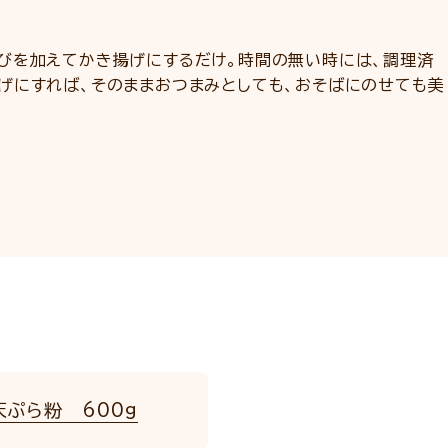
びを加えてかき揚げにするだけ。時間の無い時には、調理済
げにすれば、そのままおつまみとしても、おそばにのせても美
天ぷら粉 600g