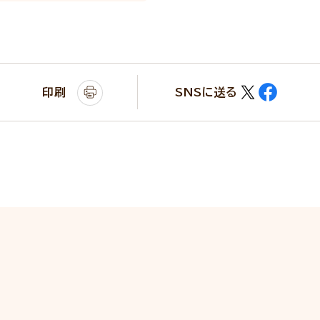
印刷
SNSに送る