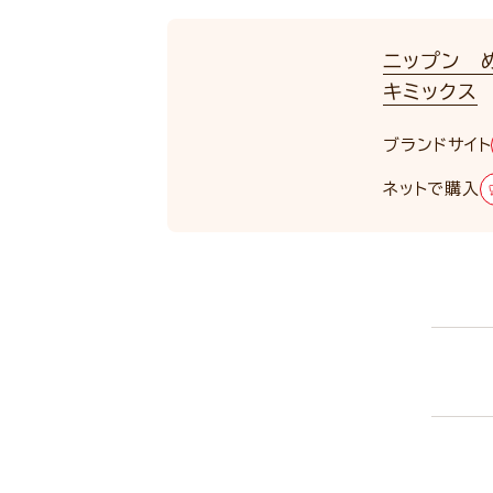
ニップン 
キミックス
ブランドサイト
ネットで購入