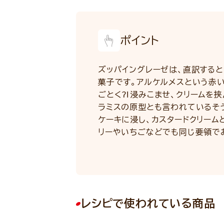
ポイント
ズッパイングレーゼは、直訳すると
菓子です。アルケルメスという赤
ごとく⁈浸みこませ、クリームを
ラミスの原型とも言われているそ
ケーキに浸し、カスタードクリーム
リーやいちごなどでも同じ要領で
レシピで使われている商品