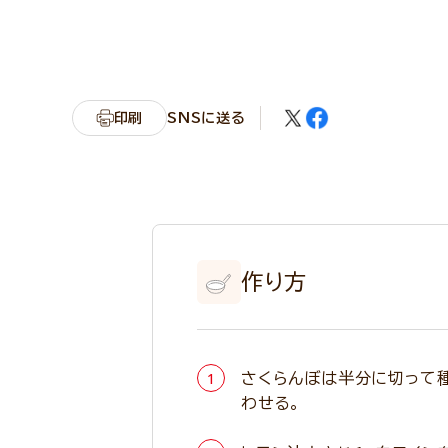
印刷
SNSに送る
作り方
さくらんぼは半分に切って
わせる。