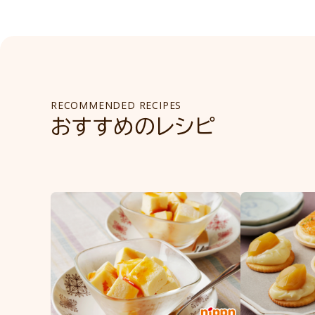
RECOMMENDED RECIPES
おすすめのレシピ