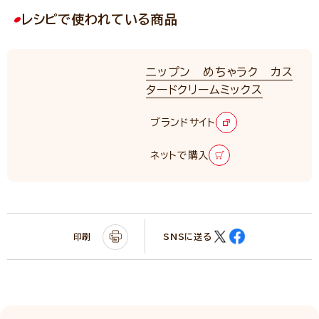
レシピで使われている商品
ニップン めちゃラク カス
タードクリームミックス
ブランドサイト
ネットで購入
印刷
SNSに送る