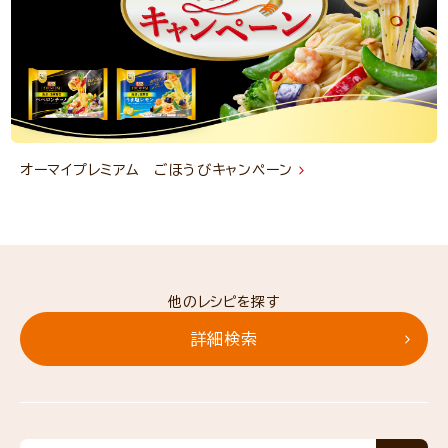
オーマイプレミアム ごほうびキャンペーン
他のレシピを探す
詳細検索