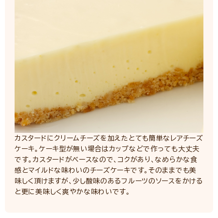
カスタードにクリームチーズを加えたとても簡単なレアチーズ
ケーキ。ケーキ型が無い場合はカップなどで作っても大丈夫
です。カスタードがベースなので、コクがあり、なめらかな食
感とマイルドな味わいのチーズケーキです。そのままでも美
味しく頂けますが、少し酸味のあるフルーツのソースをかける
と更に美味しく爽やかな味わいです。