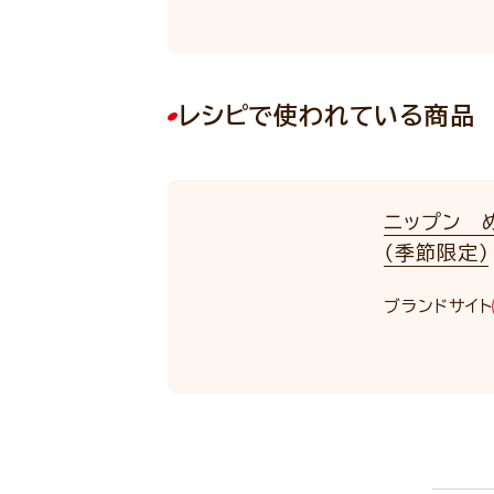
レシピで使われている商品
ニップン 
（季節限定）
NEW
ブランドサイト