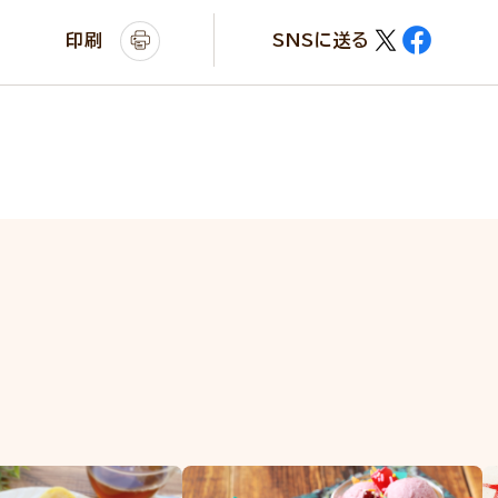
印刷
SNSに送る