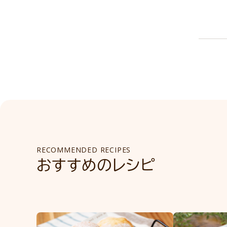
RECOMMENDED RECIPES
おすすめのレシピ