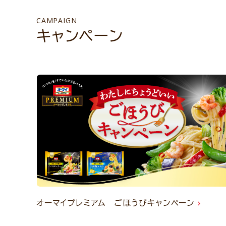
CAMPAIGN
キャンペーン
オーマイプレミアム ごほうびキャンペーン