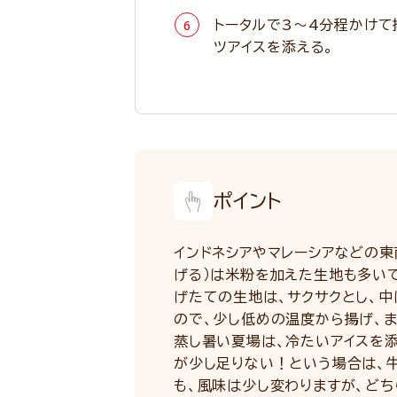
トータルで3～4分程かけて
ツアイスを添える。
ポイント
インドネシアやマレーシアなどの東
げる）は米粉を加えた生地も多い
げたての生地は、サクサクとし、中
ので、少し低めの温度から揚げ、
蒸し暑い夏場は、冷たいアイスを
が少し足りない！という場合は、
も、風味は少し変わりますが、どち