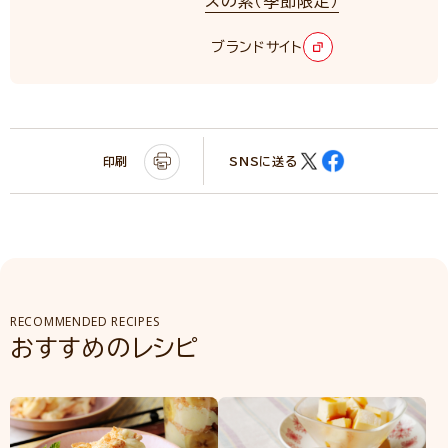
スの素（季節限定）
NEW
ブランドサイト
印刷
SNSに送る
RECOMMENDED RECIPES
おすすめのレシピ