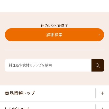
他のレシピを探す
詳細検索
商品情報トップ
常温食品