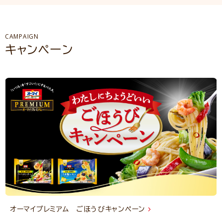
CAMPAIGN
キャンペーン
オーマイプレミアム ごほうびキャンペーン