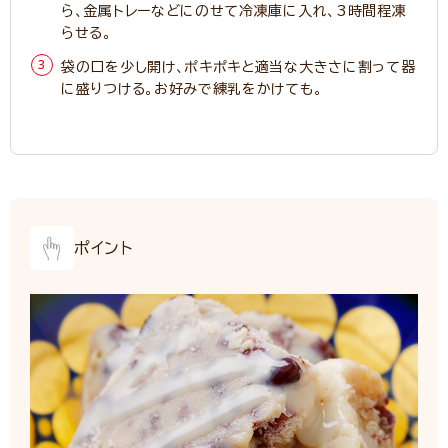
ら、金属トレーなどにのせて冷凍庫に入れ、3時間程凍
らせる。
袋の口を少し開け、ポキポキと適当な大きさに割って器
に盛りつける。お好みで練乳をかけても。
ポイント