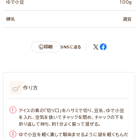
ゆで小豆
100g
練乳
適宜
印刷
SNSに送る
作り方
アイスの素の「切り口」をハサミで切り、豆乳、ゆで小豆
を入れ、空気を抜いてチャックを閉め、チャックの下を
折り返して持ち、約1分よく振って混ぜる。
ゆで小豆を軽く潰して馴染ませるように袋を軽くもんだ