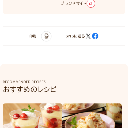
ブランドサイト
印刷
SNSに送る
RECOMMENDED RECIPES
おすすめのレシピ