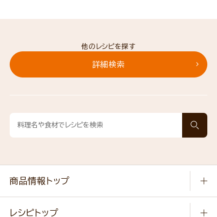
他のレシピを探す
詳細検索
商品情報トップ
常温食品
レシピトップ