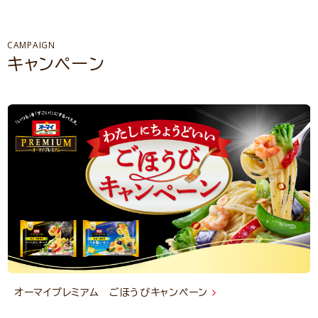
CAMPAIGN
キャンペーン
オーマイプレミアム ごほうびキャンペーン