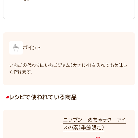
ポイント
いちごの代わりにいちごジャム（大さじ4）を入れても美味し
く作れます。
レシピで使われている商品
ニップン めちゃラク アイ
スの素（季節限定）
NEW