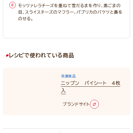
モッツァレラチーズを重ねて雪だるまを作り、黒ごまの
目、スライスチーズのマフラー、パプリカのバケツと鼻を
のせる。
レシピで使われている商品
冷凍食品
ニップン パイシート 4枚
入
ブランドサイト