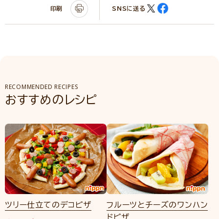
印刷
SNSに送る
RECOMMENDED RECIPES
おすすめのレシピ
ツリー仕立てのデコピザ
フルーツとチーズのワンハン
ドピザ