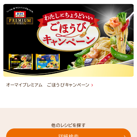
オーマイプレミアム ごほうびキャンペーン
他のレシピを探す
詳細検索