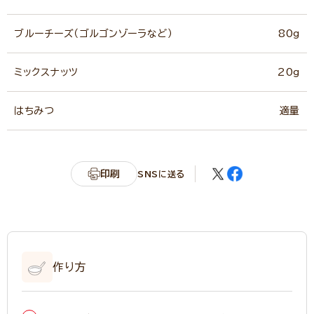
ブルーチーズ（ゴルゴンゾーラなど）
80g
ミックスナッツ
20g
はちみつ
適量
印刷
SNSに送る
作り方