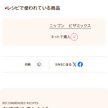
レシピで使われている商品
ニップン ピザミックス
ネットで購入
印刷
SNSに送る
RECOMMENDED RECIPES