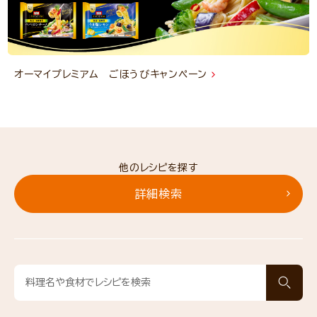
オーマイプレミアム ごほうびキャンペーン
他のレシピを探す
詳細検索