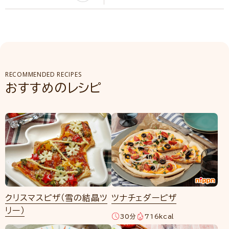
RECOMMENDED RECIPES
おすすめのレシピ
クリスマスピザ（雪の結晶ツ
ツナチェダーピザ
リー）
30分
716kcal