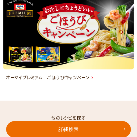
オーマイプレミアム ごほうびキャンペーン
他のレシピを探す
詳細検索