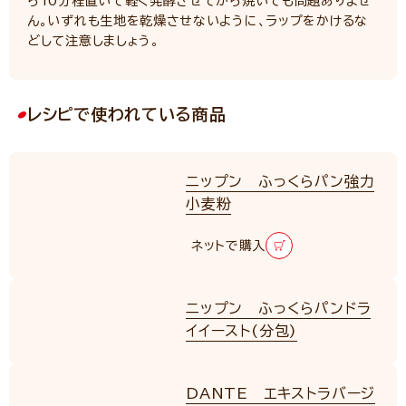
ら10分程置いて軽く発酵させてから焼いても問題ありませ
ん。いずれも生地を乾燥させないように、ラップをかけるな
どして注意しましょう。
レシピで使われている商品
ニップン ふっくらパン強力
小麦粉
ネットで購入
ニップン ふっくらパンドラ
イイースト(分包)
DANTE エキストラバージ