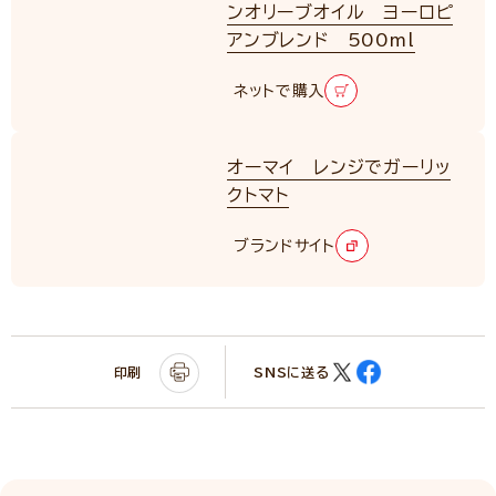
ンオリーブオイル ヨーロピ
アンブレンド 500ml
ネットで購入
オーマイ レンジでガーリッ
クトマト
ブランドサイト
印刷
SNSに送る