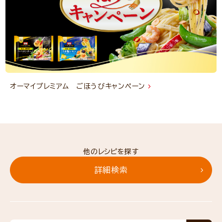
オーマイプレミアム ごほうびキャンペーン
他のレシピを探す
詳細検索