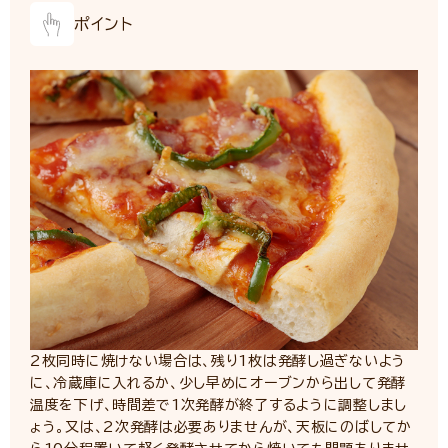
ポイント
2枚同時に焼けない場合は、残り1枚は発酵し過ぎないよう
に、冷蔵庫に入れるか、少し早めにオーブンから出して発酵
温度を下げ、時間差で1次発酵が終了するように調整しまし
ょう。又は、2次発酵は必要ありませんが、天板にのばしてか