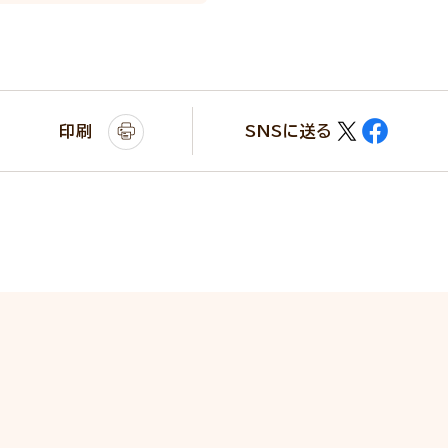
印刷
SNSに送る