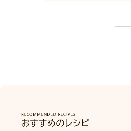
RECOMMENDED RECIPES
おすすめのレシピ