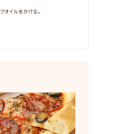
ブオイルをかける。