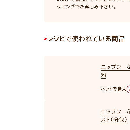
ッピングでお楽しみ下さい。
レシピで使われている商品
ニップン 
粉
ネットで購入
ニップン 
スト(分包)