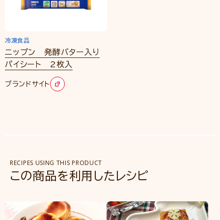
冷凍食品
ニップン 発酵バター入り
パイシート 2枚入
ブランドサイト
RECIPES USING THIS PRODUCT
この商品を利用したレシピ