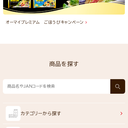
オーマイプレミアム ごほうびキャンペーン
商品を探す
カテゴリーから探す