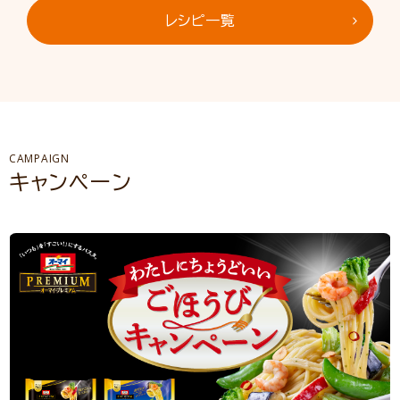
レシピ一覧
CAMPAIGN
キャンペーン