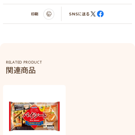
印刷
SNSに送る
RELATED PRODUCT
関連商品