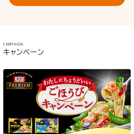
CAMPAIGN
キャンペーン