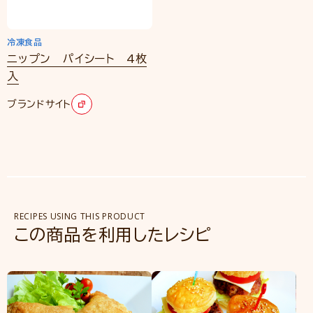
冷凍食品
ニップン パイシート 4枚
入
ブランドサイト
RECIPES USING THIS PRODUCT
この商品を利用したレシピ