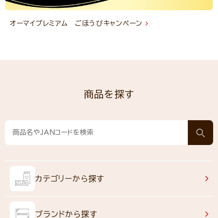
オーマイプレミアム ごほうびキャンペーン
商品を探す
カテゴリーから探す
ブランドから探す