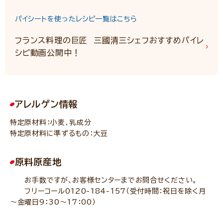
パイシートを使ったレシピ一覧はこちら
フランス料理の巨匠 三國清三シェフおすすめパイレ
シピ動画公開中！
アレルゲン情報
特定原材料：小麦、乳成分
特定原材料に準ずるもの：大豆
原料原産地
お手数ですが、お客様センターまでお問合せください。
フリーコール0120-184-157（受付時間：祝日を除く月
～金曜日9：30～17：00）