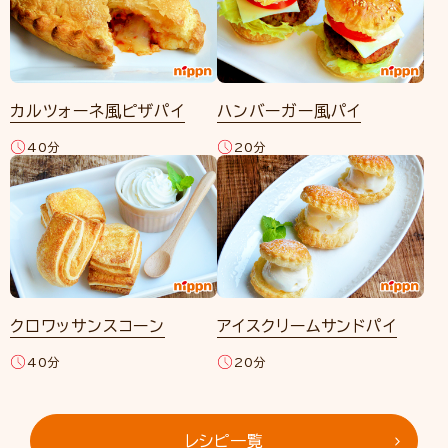
カルツォーネ風ピザパイ
ハンバーガー風パイ
40分
20分
クロワッサンスコーン
アイスクリームサンドパイ
40分
20分
レシピ一覧