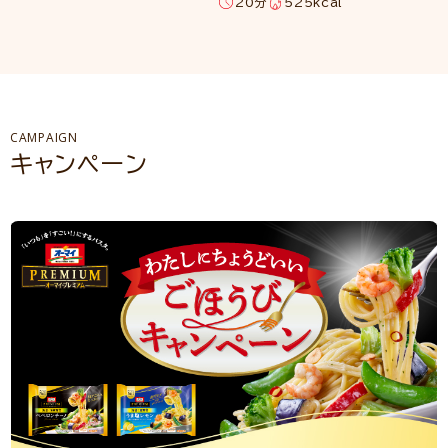
20分
525kcal
CAMPAIGN
キャンペーン