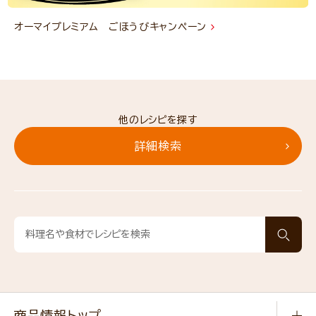
オーマイプレミアム ごほうびキャンペーン
他のレシピを探す
詳細検索
商品情報トップ