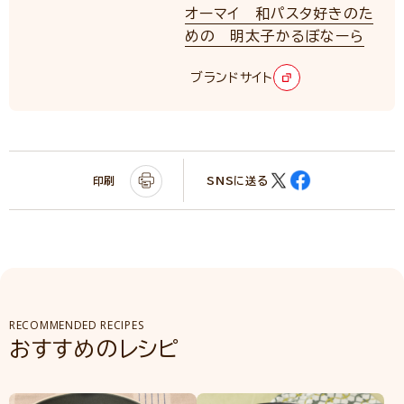
オーマイ 和パスタ好きのた
めの 明太子かるぼなーら
ブランドサイト
印刷
SNSに送る
RECOMMENDED RECIPES
おすすめのレシピ