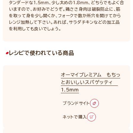
タンダードな1.5ｍｍ、少し太めの1.8ｍｍ、どちらでもよく合
いますので、お好みでどうぞ。鶏ささ身肉は破裂防止に、筋
を取って身を少し開くか、フォークで数か所穴を開けてから
レンジ加熱して下さい。あれば、サラダチキンなどの加工品
を利用しても良いでしょう。
レシピで使われている商品
オーマイプレミアム もちっ
とおいしいスパゲッティ
1.5mm
RENEWAL
ブランドサイト
ネットで購入