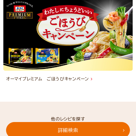
オーマイプレミアム ごほうびキャンペーン
他のレシピを探す
詳細検索