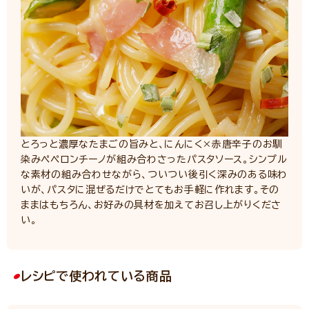
とろっと濃厚なたまごの旨みと、にんにく×赤唐辛子のお馴
染みペペロンチーノが組み合わさったパスタソース。シンプル
な素材の組み合わせながら、ついつい後引く深みのある味わ
いが、パスタに混ぜるだけでとてもお手軽に作れます。その
ままはもちろん、お好みの具材を加えてお召し上がりくださ
い。
レシピで使われている商品