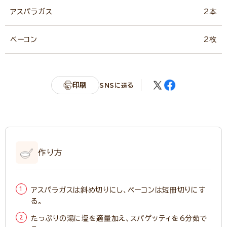
アスパラガス
2本
ベーコン
2枚
印刷
SNSに送る
作り方
アスパラガスは斜め切りにし、ベーコンは短冊切りにす
る。
たっぷりの湯に塩を適量加え、スパゲッティを6分茹で