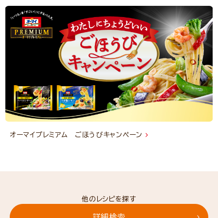
オーマイプレミアム ごほうびキャンペーン
他のレシピを探す
詳細検索