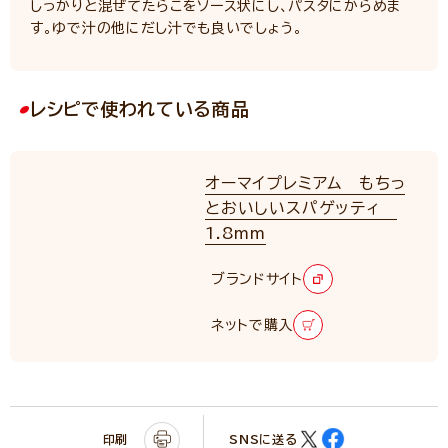
しっかりと混ぜてたらこをソース状にし、パスタにからめま
す。ゆで汁の他にだし汁でも良いでしょう。
レシピで使われている商品
オーマイプレミアム もちっ
とおいしいスパゲッティ
1.8mm
RENEWAL
ブランドサイト
ネットで購入
印刷
SNSに送る