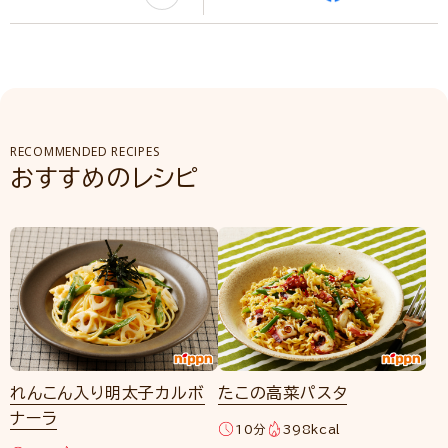
RECOMMENDED RECIPES
おすすめのレシピ
れんこん入り明太子カルボ
たこの高菜パスタ
ナーラ
10分
398kcal