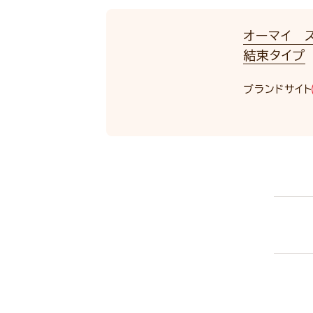
オーマイ ス
結束タイプ
ブランドサイト