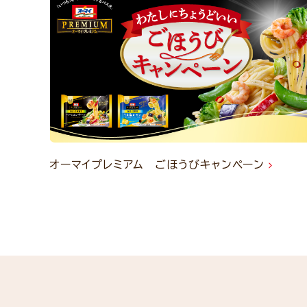
オーマイプレミアム ごほうびキャンペーン