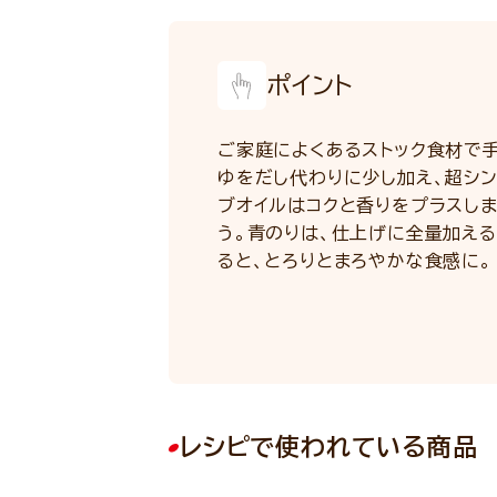
ポイント
ご家庭によくあるストック食材で
ゆをだし代わりに少し加え、超シ
ブオイルはコクと香りをプラスし
う。青のりは、仕上げに全量加え
ると、とろりとまろやかな食感に。
レシピで使われている商品