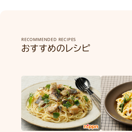
RECOMMENDED RECIPES
おすすめのレシピ