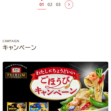
01
02
03
CAMPAIGN
キャンペーン