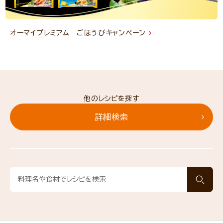
オーマイプレミアム ごほうびキャンペーン
他のレシピを探す
詳細検索