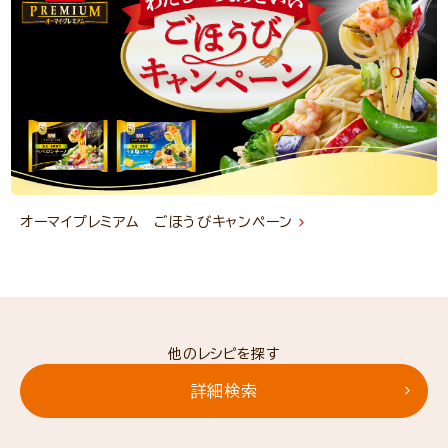
オーマイプレミアム ごほうびキャンペーン
他のレシピを探す
詳細検索