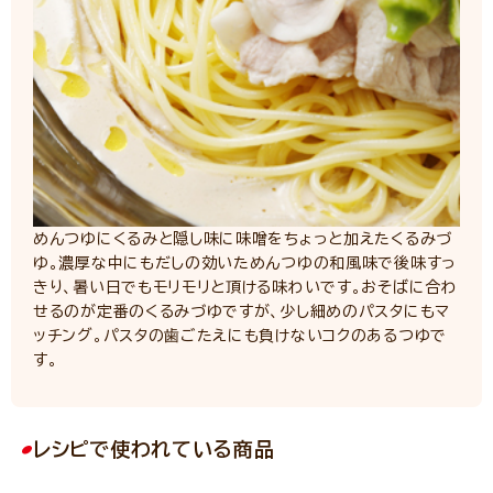
めんつゆにくるみと隠し味に味噌をちょっと加えたくるみづ
ゆ。濃厚な中にもだしの効いためんつゆの和風味で後味すっ
きり、暑い日でもモリモリと頂ける味わいです。おそばに合わ
せるのが定番のくるみづゆですが、少し細めのパスタにもマ
ッチング。パスタの歯ごたえにも負けないコクのあるつゆで
す。
レシピで使われている商品