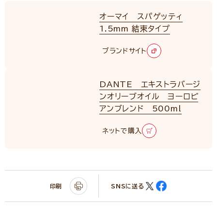
オーマイ スパゲッティ
1.5mm 結束タイプ
ブランドサイト
DANTE エキストラバージ
ンオリーブオイル ヨーロピ
アンブレンド 500ml
ネットで購入
印刷
SNSに送る