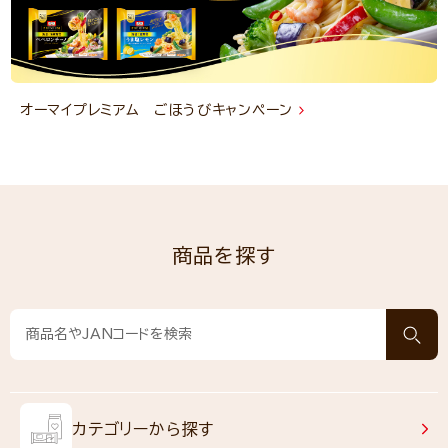
オーマイプレミアム ごほうびキャンペーン
商品を探す
カテゴリーから探す