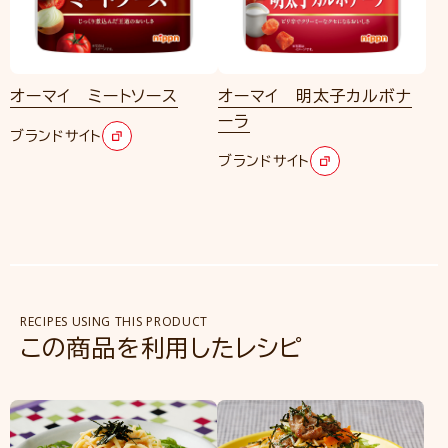
オーマイ ミートソース
オーマイ 明太子カルボナ
ーラ
ブランドサイト
ブランドサイト
RECIPES USING THIS PRODUCT
この商品を利用したレシピ