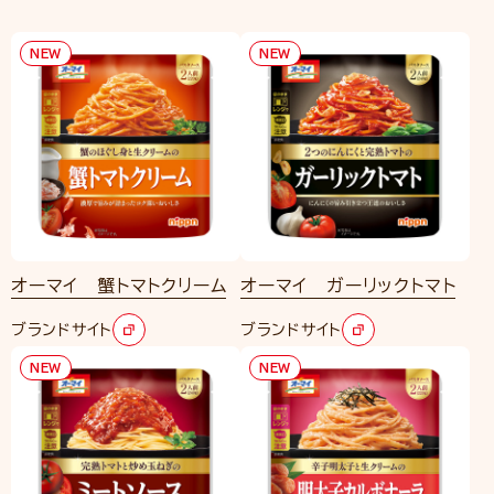
NEW
NEW
オーマイ 蟹トマトクリーム
オーマイ ガーリックトマト
ブランドサイト
ブランドサイト
NEW
NEW