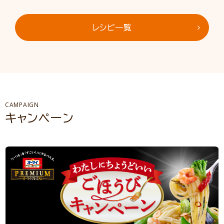
レシピ一覧
CAMPAIGN
キャンペーン