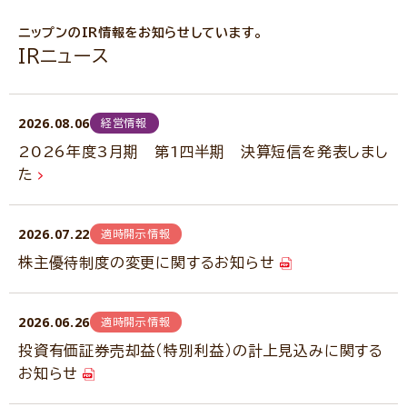
ニップンのIR情報をお知らせしています。
IRニュース
2026.08.06
経営情報
2026年度3月期 第1四半期 決算短信を発表しまし
た
2026.07.22
適時開示情報
株主優待制度の変更に関するお知らせ
2026.06.26
適時開示情報
投資有価証券売却益（特別利益）の計上見込みに関する
お知らせ