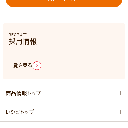
RECRUIT
採用情報
一覧を見る
商品情報トップ
常温食品
レシピトップ
冷凍食品
商品から選ぶ
健康食品・他