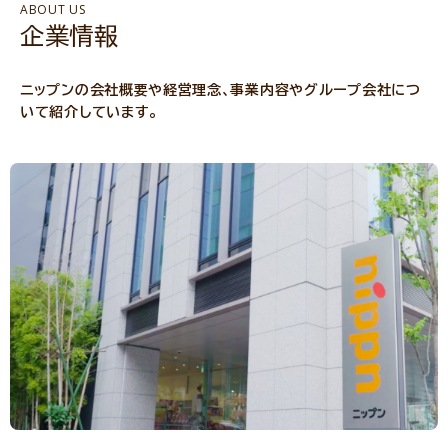
ABOUT US
企業情報
ニップンの会社概要や経営理念、事業内容やグループ会社につ
いて紹介しています。