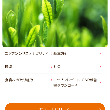
ニップンのサステナビリティ
基本方針
環境
社会
食育への取り組み
ニップンレポート・CSR報告
書ダウンロード
サステナビリティ