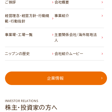
ご挨拶
会社概要
経営理念・経営方針・行動規
事業紹介
範・行動指針
事業場・工場一覧
主要関係会社/海外現地法
人
ニップンの歴史
会社紹介ムービー
企業情報
INVESTOR RELATIONS
株主・投資家の方へ