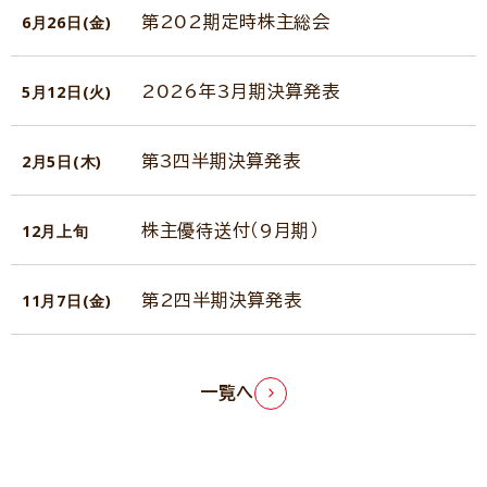
6月26日(金)
第202期定時株主総会
5月12日(火)
2026年3月期決算発表
2月5日(木)
第3四半期決算発表
12月上旬
株主優待送付（9月期）
11月7日(金)
第2四半期決算発表
一覧へ