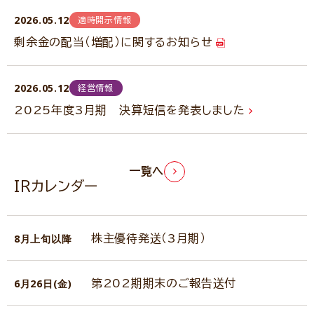
2026.05.12
適時開示情報
剰余金の配当（増配）に関するお知らせ
2026.05.12
経営情報
2025年度3月期 決算短信を発表しました
一覧へ
IRカレンダー
8月上旬以降
株主優待発送（3月期）
6月26日(金)
第202期期末のご報告送付