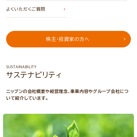
よくいただくご質問
株主・投資家の方へ
SUSTAINABILITY
サステナビリティ
ニップンの会社概要や経営理念、事業内容やグループ会社につ
いて紹介しています。