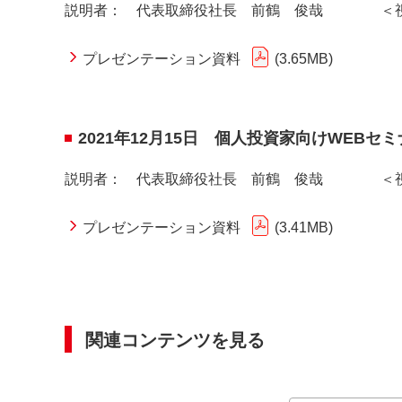
説明者： 代表取締役社長 前鶴 俊哉 ＜視聴者
プレゼンテーション資料
3.65MB
2021年12月15日 個人投資家向けW
説明者： 代表取締役社長 前鶴 俊哉 ＜視
プレゼンテーション資料
3.41MB
関連コンテンツを見る