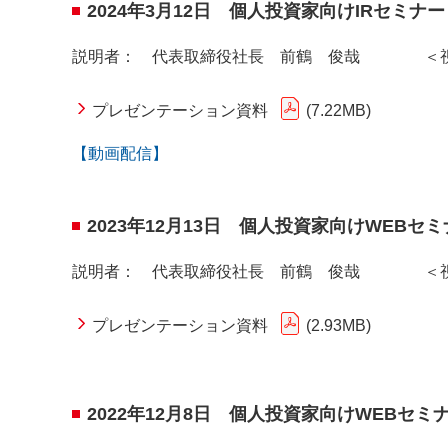
2024年3月12日 個人投資家向けIRセ
説明者： 代表取締役社長 前鶴 俊哉 ＜視聴
プレゼンテーション資料
7.22MB
【動画配信】
2023年12月13日 個人投資家向けW
説明者： 代表取締役社長 前鶴 俊哉 ＜視聴者
プレゼンテーション資料
2.93MB
2022年12月8日 個人投資家向けWE