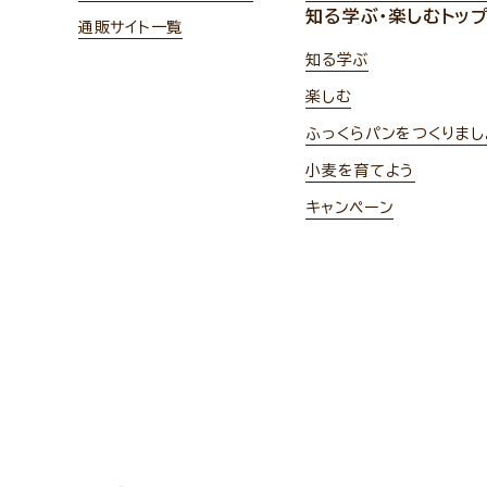
知る学ぶ・楽しむトッ
通販サイト一覧
知る学ぶ
楽しむ
ふっくらパンをつくりまし
小麦を育てよう
キャンペーン