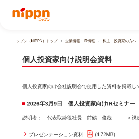
ニップン（NIPPN）トップ
企業情報・IR情報
株主・投資家の方へ
個人投資家向け説明会資料
個人投資家向け会社説明会で使用した資料を掲載し
2026年3月9日 個人投資家向けIRセ
説明者： 代表取締役社長 前鶴 俊哉 ＜視聴者
プレゼンテーション資料
4.72MB