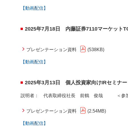
【動画配信】
2025年7月18日 内藤証券7110マーケットT
プレゼンテーション資料
538KB
【動画配信】
2025年3月13日 個人投資家向けIR
説明者： 代表取締役社長 前鶴 俊哉 ＜参加
プレゼンテーション資料
2.54MB
【動画配信】