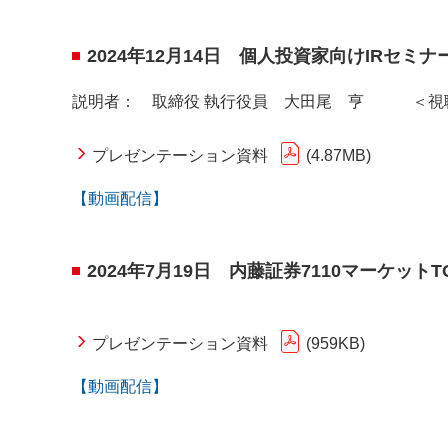
2024年12月14日 個人投資家向けIR
説明者： 取締役 執行役員 大田尾 亨 ＜視聴
プレゼンテーション資料
4.87MB
【動画配信】
2024年7月19日 内藤証券7110マーケットT
プレゼンテーション資料
959KB
【動画配信】