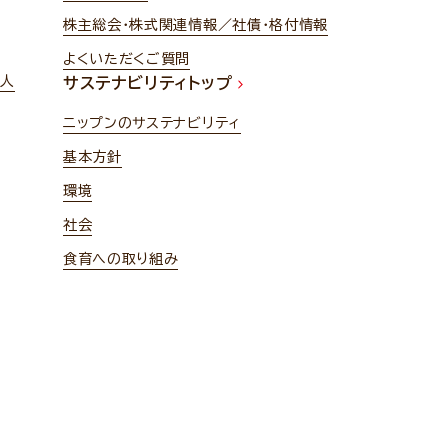
株主総会・株式関連情報／社債・格付情報
よくいただくご質問
法人
サステナビリティトップ
ニップンのサステナビリティ
基本方針
環境
社会
食育への取り組み