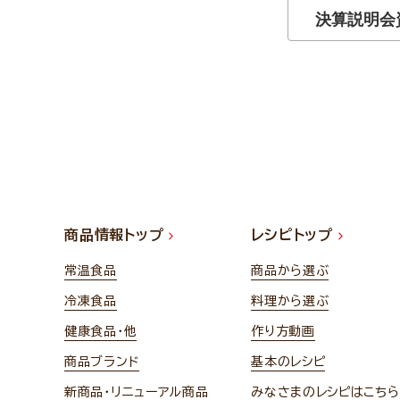
決算説明会
商品情報トップ
レシピトップ
常温食品
商品から選ぶ
冷凍食品
料理から選ぶ
健康食品・他
作り方動画
商品ブランド
基本のレシピ
新商品・リニューアル商品
みなさまのレシピはこちら