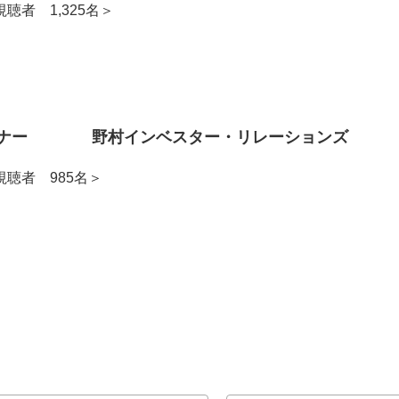
 1,325名＞
EBセミナー 野村インベスター・リレーションズ
聴者 985名＞