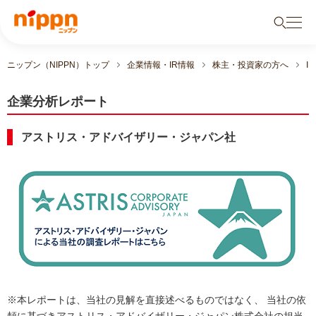
ニップン（NIPPN）トップ
企業情報・IR情報
株主・投資家の方へ
I
企業分析レポート
アストリス・アドバイザリー・ジャパン社
※本レポートは、当社の見解を直接述べるものではなく、 当社の依