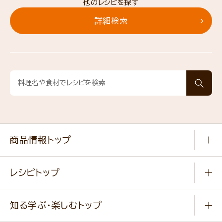
他のレシピを探す
詳細検索
商品情報トップ
常温食品
レシピトップ
冷凍食品
商品から選ぶ
健康食品・他
知る学ぶ・楽しむトップ
料理から選ぶ
商品ブランド