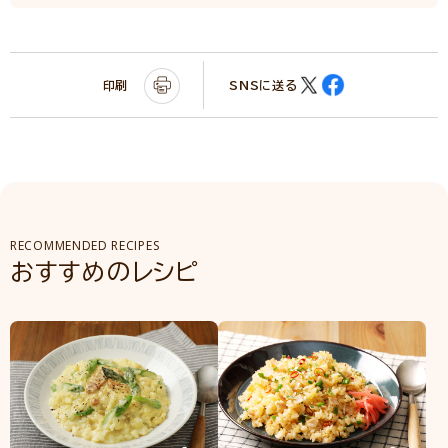
印刷
SNSに送る
RECOMMENDED RECIPES
おすすめのレシピ