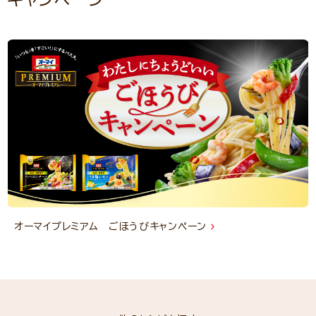
オーマイプレミアム ごほうびキャンペーン