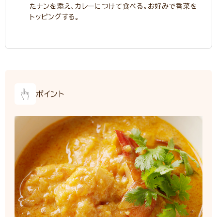
たナンを添え、カレーにつけて食べる。お好みで香菜を
トッピングする。
ポイント