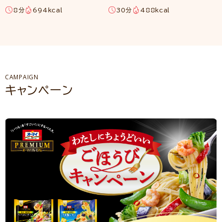
8分
694kcal
30分
488kcal
CAMPAIGN
キャンペーン