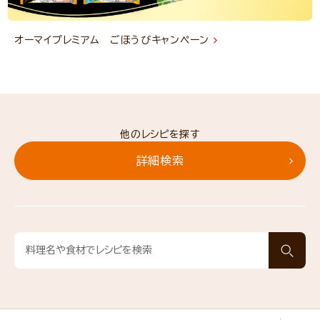
オーマイプレミアム ごほうびキャンペーン
他のレシピを探す
詳細検索