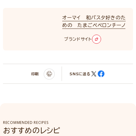
オーマイ 和パスタ好きのた
めの たまごペペロンチーノ
ブランドサイト
印刷
SNSに送る
RECOMMENDED RECIPES
おすすめのレシピ