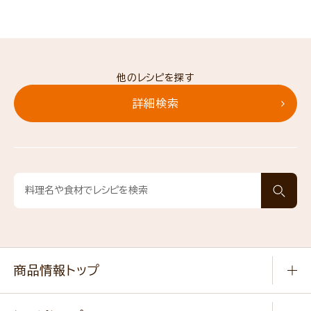
他のレシピを探す
詳細検索
商品情報トップ
常温食品