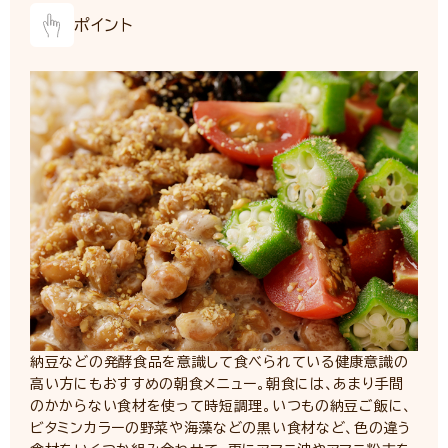
ポイント
納豆などの発酵食品を意識して食べられている健康意識の
高い方にもおすすめの朝食メニュー。朝食には、あまり手間
のかからない食材を使って時短調理。いつもの納豆ご飯に、
ビタミンカラーの野菜や海藻などの黒い食材など、色の違う