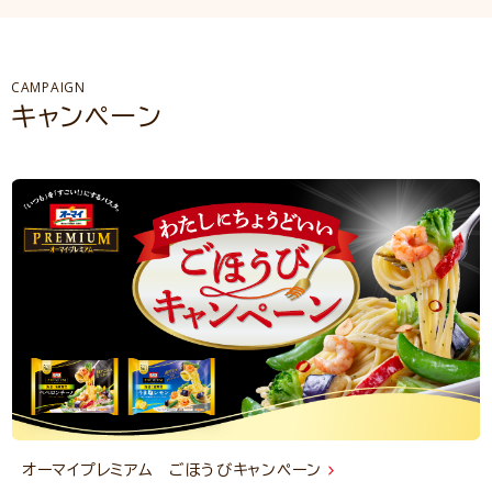
CAMPAIGN
キャンペーン
オーマイプレミアム ごほうびキャンペーン