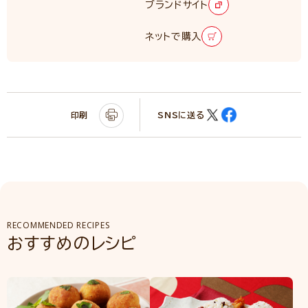
ブランドサイト
ネットで購入
印刷
SNSに送る
RECOMMENDED RECIPES
おすすめのレシピ