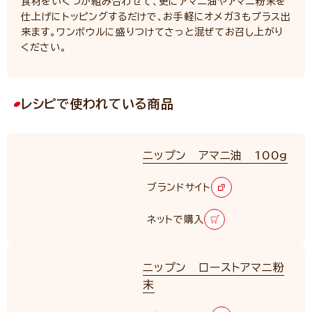
食材をいくつか組み合わせて、更にアマニ油やアマニ粉末を
仕上げにトッピングするだけで、お手軽にオメガ3もプラス出
来ます。ワンボウルに盛りつけてさっと混ぜてお召し上がり
ください。
レシピで使われている商品
ニップン アマニ油 100g
ブランドサイト
ネットで購入
ニップン ローストアマニ粉
末