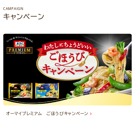
CAMPAIGN
キャンペーン
オーマイプレミアム ごほうびキャンペーン