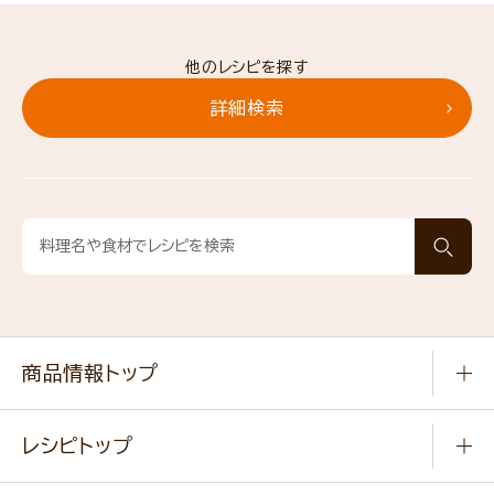
他のレシピを探す
詳細検索
商品情報トップ
常温食品
レシピトップ
冷凍食品