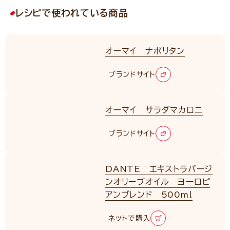
レシピで使われている商品
オーマイ ナポリタン
NEW
ブランドサイト
オーマイ サラダマカロニ
ブランドサイト
DANTE エキストラバージ
ンオリーブオイル ヨーロピ
アンブレンド 500ml
ネットで購入