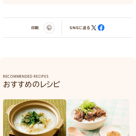
印刷
SNSに送る
RECOMMENDED RECIPES
おすすめのレシピ