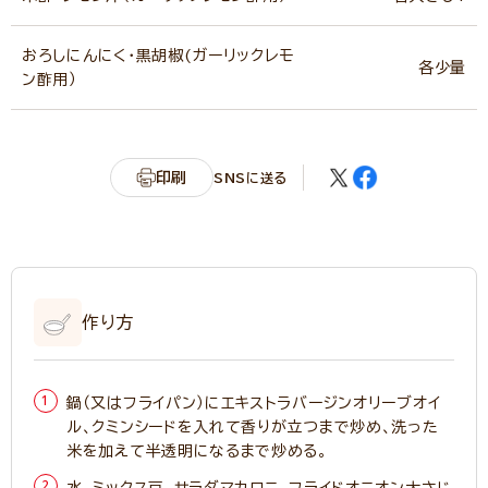
おろしにんにく・黒胡椒(ガーリックレモ
各少量
ン酢用）
印刷
SNSに送る
作り方
鍋（又はフライパン）にエキストラバージンオリーブオイ
ル、クミンシードを入れて香りが立つまで炒め、洗った
米を加えて半透明になるまで炒める。