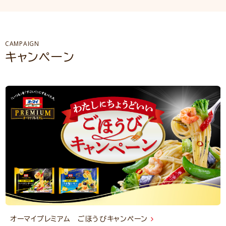
CAMPAIGN
キャンペーン
オーマイプレミアム ごほうびキャンペーン