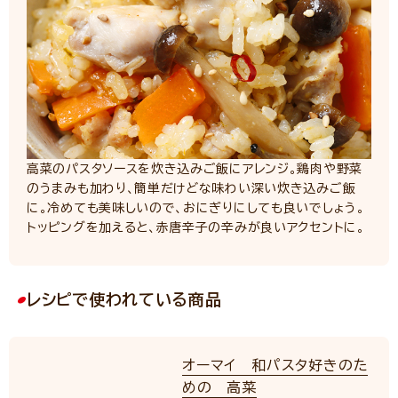
高菜のパスタソースを炊き込みご飯にアレンジ。鶏肉や野菜
のうまみも加わり、簡単だけどな味わい深い炊き込みご飯
に。冷めても美味しいので、おにぎりにしても良いでしょう。
トッピングを加えると、赤唐辛子の辛みが良いアクセントに。
レシピで使われている商品
オーマイ 和パスタ好きのた
めの 高菜