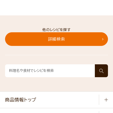
他のレシピを探す
詳細検索
商品情報トップ
常温食品