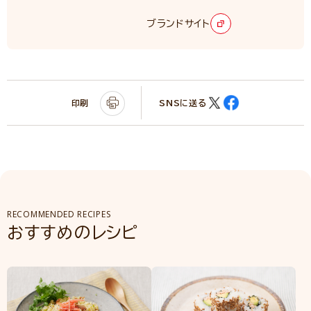
ブランドサイト
印刷
SNSに送る
RECOMMENDED RECIPES
おすすめのレシピ