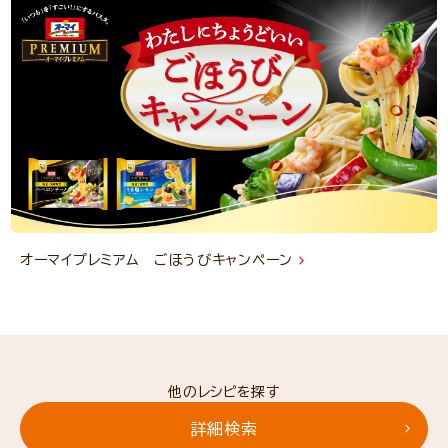
オーマイプレミアム ごほうびキャンペーン
他のレシピを探す
詳細検索