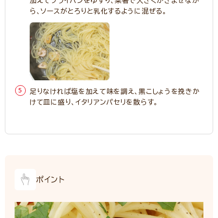
加えてフライパンをゆすり、菜箸で大きくかきまぜなが
ら、ソースがとろりと乳化するように混ぜる。
足りなければ塩を加えて味を調え、黒こしょうを挽きか
けて皿に盛り、イタリアンパセリを散らす。
ポイント