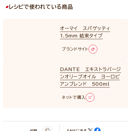
レシピで使われている商品
オーマイ スパゲッティ
1.5mm 結束タイプ
ブランドサイト
DANTE エキストラバージ
ンオリーブオイル ヨーロピ
アンブレンド 500ml
ネットで購入
印刷
SNSに送る