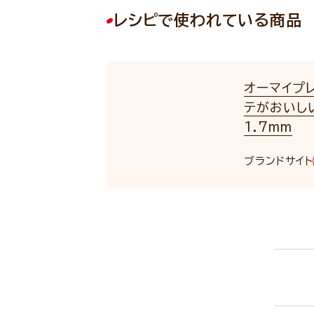
レシピで使われている商品
オーマイプ
テがおいし
1.7mm
ブランドサイト