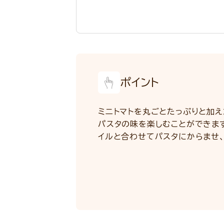
ポイント
ミニトマトを丸ごとたっぷりと加
パスタの味を楽しむことができま
イルと合わせてパスタにからませ