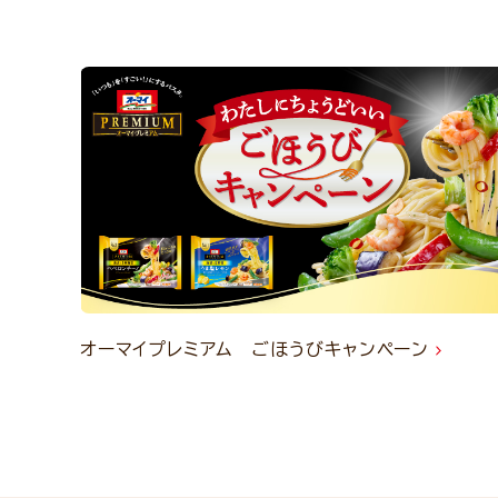
オーマイプレミアム ごほうびキャンペーン