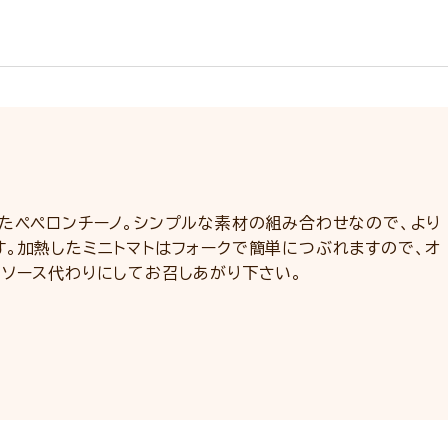
えたペペロンチーノ。シンプルな素材の組み合わせなので、より
す。加熱したミニトマトはフォークで簡単につぶれますので、オ
、ソース代わりにしてお召しあがり下さい。