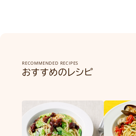
RECOMMENDED RECIPES
おすすめのレシピ