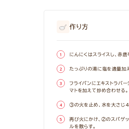
作り方
にんにくはスライスし、赤唐
たっぷりの湯に塩を適量加
フライパンにエキストラバー
マトを加えて炒め合わせる。
③の火を止め、水を大さじ4
再び火にかけ、②のスパゲ
ルを散らす。