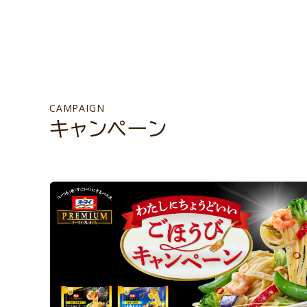
CAMPAIGN
キャンペーン