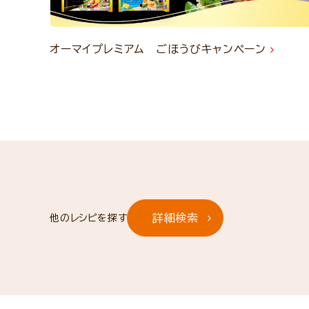
オーマイプレミアム ごほうびキャンペーン
詳細検索
他のレシピを探す