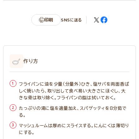
印刷
SNSに送る
作り方
フライパンに油を少量（分量外）ひき、塩サバを両面香ば
しく焼いたら、取り出して食べ易い大きさにほぐし、大
きな骨は取り除く。フライパンの脂は拭いておく。
たっぷりの湯に塩を適量加え、スパゲッティを8分茹で
る。
マッシュルームは厚めにスライスする。にんにくは薄切り
にする。