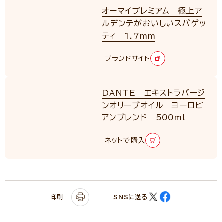
オーマイプレミアム 極上ア
ルデンテがおいしいスパゲッ
ティ 1.7mm
ブランドサイト
DANTE エキストラバージ
ンオリーブオイル ヨーロピ
アンブレンド 500ml
ネットで購入
印刷
SNSに送る