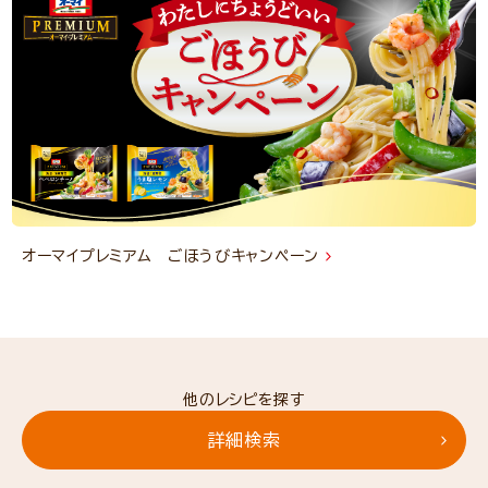
オーマイプレミアム ごほうびキャンペーン
他のレシピを探す
詳細検索