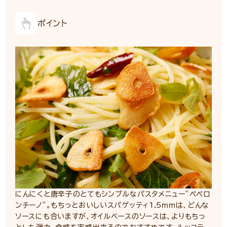
ポイント
にんにくと唐辛子のとてもシンプルなパスタメニュー”ペペロ
ンチーノ”。もちっとおいしいスパゲッティ1.5ｍｍは、どんな
ソースにも合いますが、オイルベースのソースは、よりもちっ