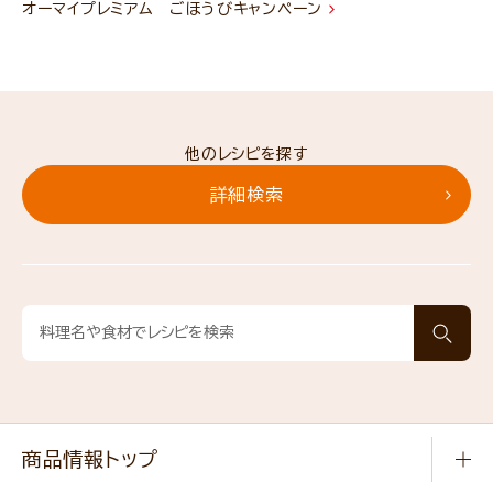
オーマイプレミアム ごほうびキャンペーン
他のレシピを探す
詳細検索
商品情報トップ