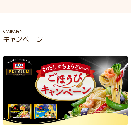
CAMPAIGN
キャンペーン