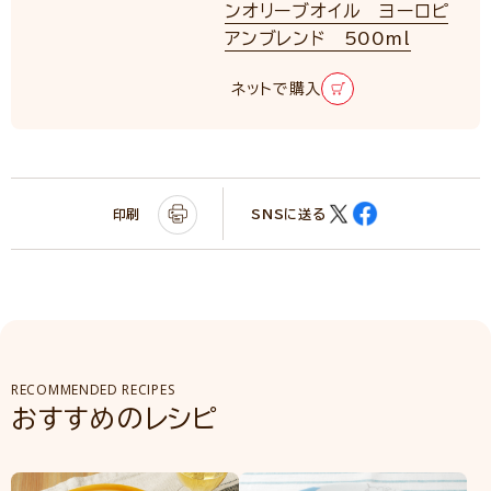
ンオリーブオイル ヨーロピ
アンブレンド 500ml
ネットで購入
印刷
SNSに送る
RECOMMENDED RECIPES
おすすめのレシピ