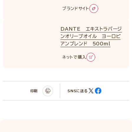
ブランドサイト
DANTE エキストラバージ
ンオリーブオイル ヨーロピ
アンブレンド 500ml
ネットで購入
印刷
SNSに送る