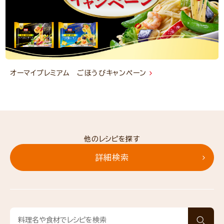
オーマイプレミアム ごほうびキャンペーン
他のレシピを探す
詳細検索