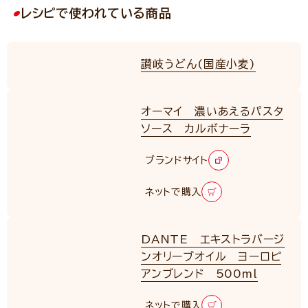
レシピで使われている商品
讃岐うどん(国産小麦)
オーマイ 濃いあえるパスタ
ソース カルボナーラ
ブランドサイト
ネットで購入
DANTE エキストラバージ
ンオリーブオイル ヨーロピ
アンブレンド 500ml
ネットで購入