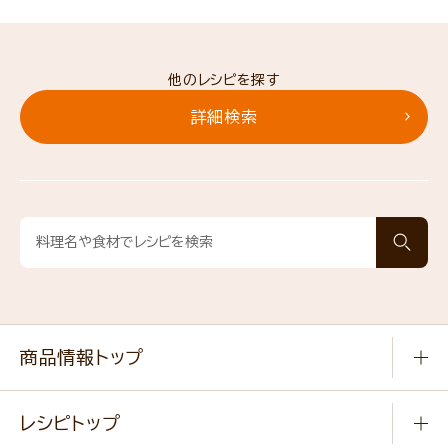
他のレシピを探す
詳細検索
商品情報トップ
常温食品
レシピトップ
冷凍食品