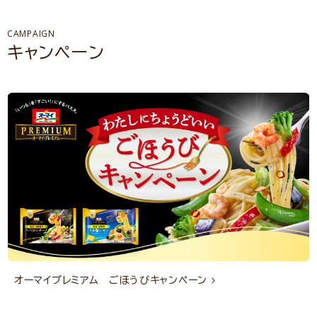
CAMPAIGN
キャンペーン
オーマイプレミアム ごほうびキャンペーン