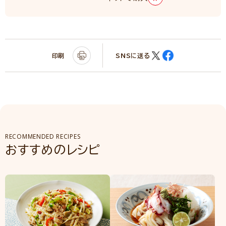
印刷
SNSに送る
RECOMMENDED RECIPES
おすすめのレシピ