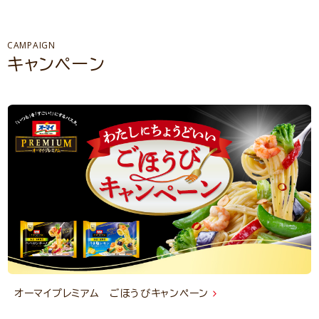
CAMPAIGN
キャンペーン
オーマイプレミアム ごほうびキャンペーン