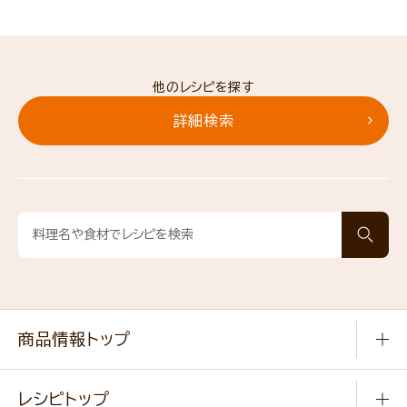
他のレシピを探す
詳細検索
商品情報トップ
常温食品
レシピトップ