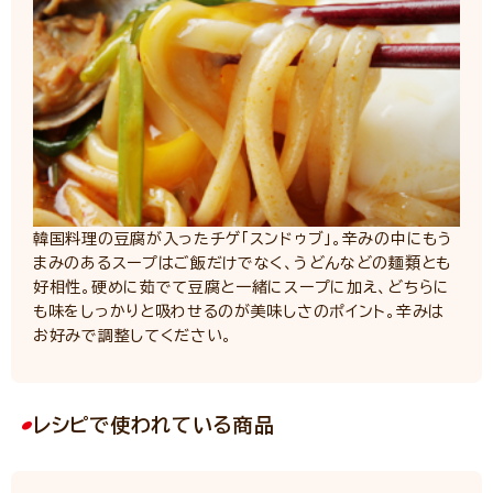
韓国料理の豆腐が入ったチゲ「スンドゥブ」。辛みの中にもう
まみのあるスープはご飯だけでなく、うどんなどの麺類とも
好相性。硬めに茹でて豆腐と一緒にスープに加え、どちらに
も味をしっかりと吸わせるのが美味しさのポイント。辛みは
お好みで調整してください。
レシピで使われている商品