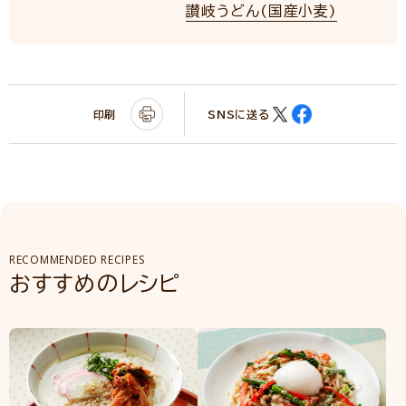
讃岐うどん(国産小麦)
印刷
SNSに送る
RECOMMENDED RECIPES
おすすめのレシピ