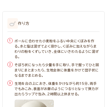
作り方
ボールに合わせた小麦粉をふるい中央にくぼみを作
る。水と塩は混ぜてよく溶かし、くぼみに加えながらま
わりの粉をくずしていき、全体にいきわたるように混ぜ
る。
そぼろ状になったら少量を手に取り、手で握ってひと固
まりにまとまったら、生地全体に体重をかけて団子状に
なるまでまとめる。
生地を台の上におき、体重をかけながら約15分、両手
でもみこみ、表面がお餅のようにつるりとなって弾力が
出たらラップで包み、2時間以上休ませる。