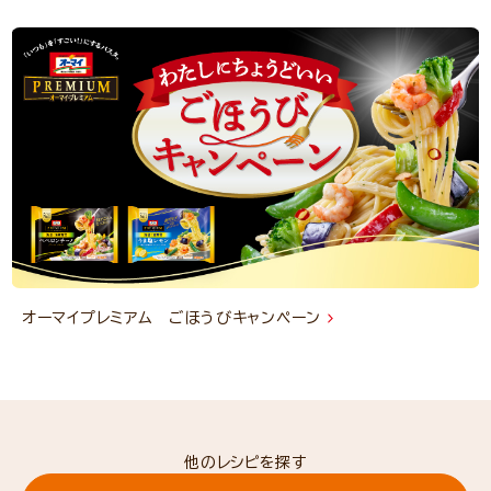
オーマイプレミアム ごほうびキャンペーン
他のレシピを探す