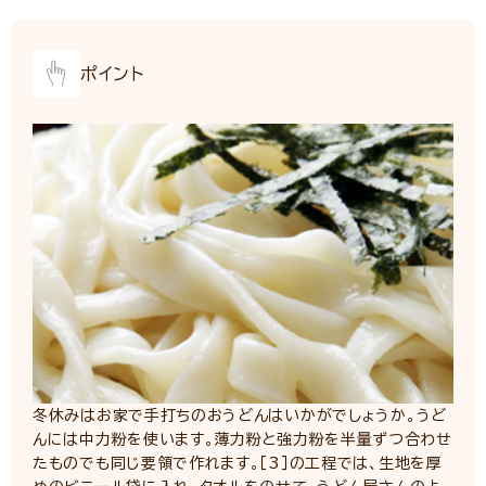
ポイント
冬休みはお家で手打ちのおうどんはいかがでしょうか。うど
んには中力粉を使います。薄力粉と強力粉を半量ずつ合わせ
たものでも同じ要領で作れます。［3］の工程では、生地を厚