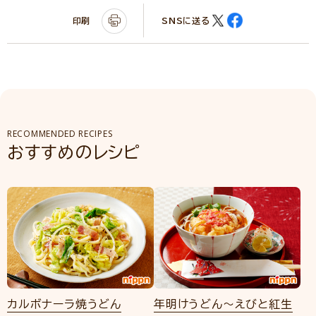
印刷
SNSに送る
RECOMMENDED RECIPES
おすすめのレシピ
カルボナーラ焼うどん
年明けうどん～えびと紅生