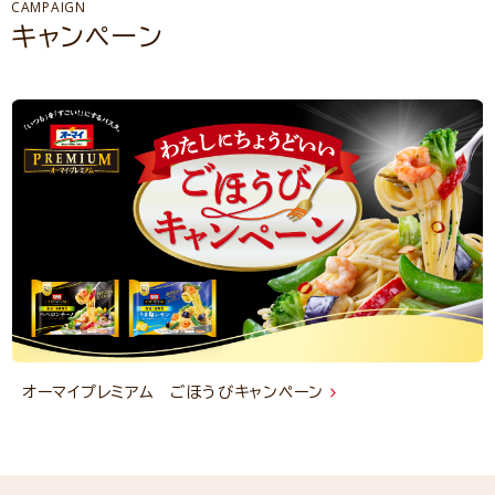
CAMPAIGN
キャンペーン
オーマイプレミアム ごほうびキャンペーン