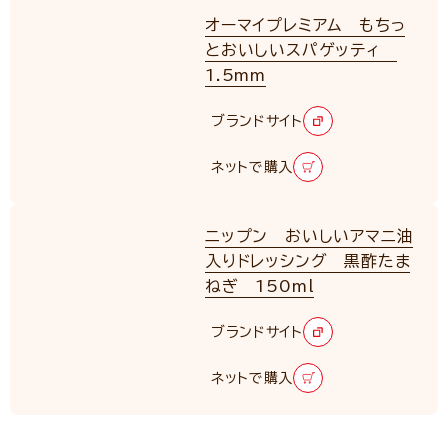
オーマイプレミアム もちっ
とおいしいスパゲッティ
1.5mm
RENEWAL
ブランドサイト
ネットで購入
ニップン おいしいアマニ油
入りドレッシング 黒酢たま
ねぎ 150ml
ブランドサイト
ネットで購入