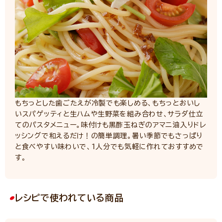
もちっとした歯ごたえが冷製でも楽しめる、もちっとおいし
いスパゲッティと生ハムや生野菜を組み合わせ、サラダ仕立
てのパスタメニュー。味付けも黒酢玉ねぎのアマニ油入りドレ
ッシングで和えるだけ！の簡単調理。暑い季節でもさっぱり
と食べやすい味わいで、1人分でも気軽に作れておすすめで
す。
レシピで使われている商品