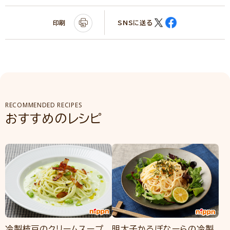
印刷
SNSに送る
RECOMMENDED RECIPES
おすすめのレシピ
冷製枝豆のクリームスープ
明太子かるぼなーらの冷製