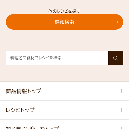
他のレシピを探す
詳細検索
商品情報トップ
常温食品
レシピトップ
冷凍食品
商品から選ぶ
健康食品・他