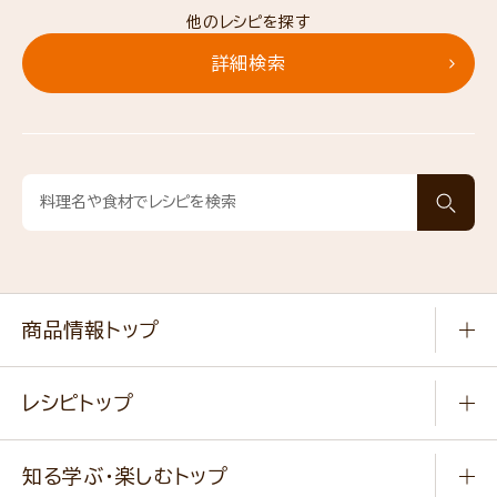
他のレシピを探す
詳細検索
商品情報トップ
常温食品
レシピトップ
冷凍食品
商品から選ぶ
健康食品・他
知る学ぶ・楽しむトップ
料理から選ぶ