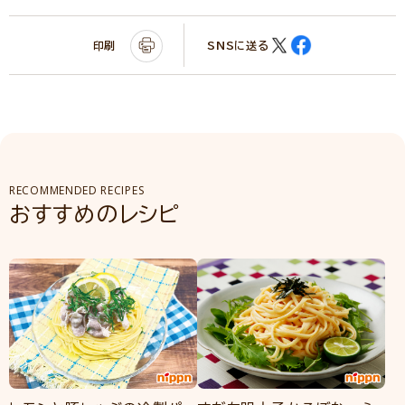
印刷
SNSに送る
RECOMMENDED RECIPES
おすすめのレシピ