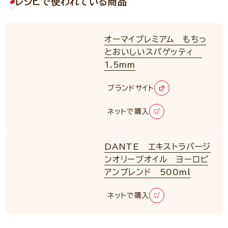
レシピで使われている商品
オーマイプレミアム もちっ
とおいしいスパゲッティ
1.5mm
RENEWAL
ブランドサイト
ネットで購入
DANTE エキストラバージ
ンオリーブオイル ヨーロピ
アンブレンド 500ml
ネットで購入