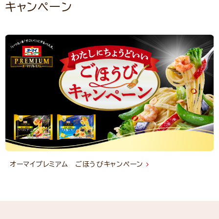
キャンペーン
オーマイプレミアム ごほうびキャンペーン