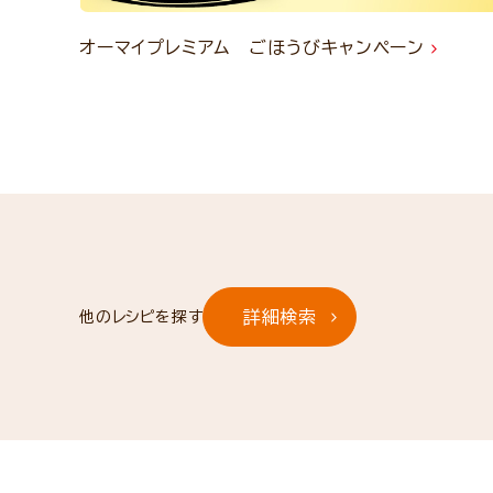
オーマイプレミアム ごほうびキャンペーン
詳細検索
他のレシピを探す