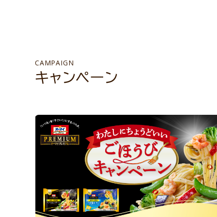
CAMPAIGN
キャンペーン