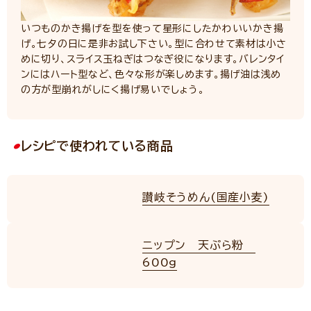
いつものかき揚げを型を使って星形にしたかわいいかき揚
げ。七夕の日に是非お試し下さい。型に合わせて素材は小さ
めに切り、スライス玉ねぎはつなぎ役になります。バレンタイ
ンにはハート型など、色々な形が楽しめます。揚げ油は浅め
の方が型崩れがしにく揚げ易いでしょう。
レシピで使われている商品
讃岐そうめん(国産小麦)
ニップン 天ぷら粉
600g