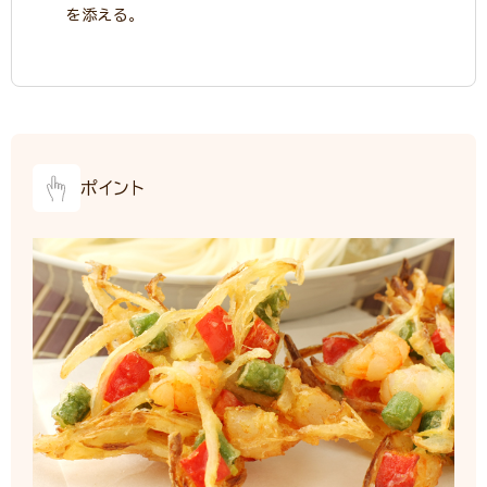
を添える。
ポイント