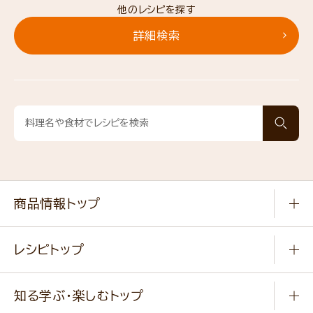
他のレシピを探す
詳細検索
商品情報トップ
常温食品
レシピトップ
冷凍食品
商品から選ぶ
健康食品・他
知る学ぶ・楽しむトップ
料理から選ぶ
商品ブランド