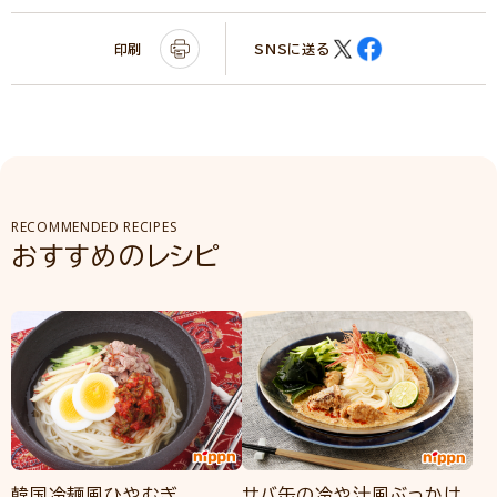
印刷
SNSに送る
RECOMMENDED RECIPES
おすすめのレシピ
韓国冷麺風ひやむぎ
サバ缶の冷や汁風ぶっかけ