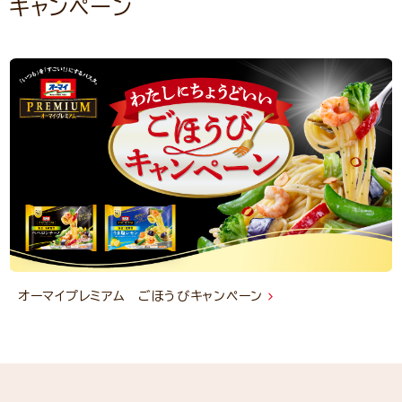
キャンペーン
オーマイプレミアム ごほうびキャンペーン