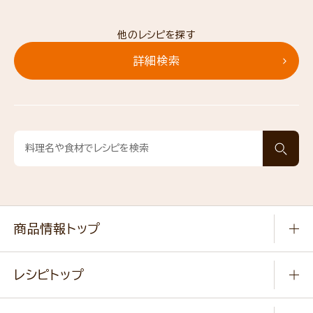
他のレシピを探す
詳細検索
商品情報トップ
常温食品
レシピトップ
冷凍食品
商品から選ぶ
健康食品・他