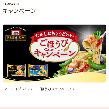
CAMPAIGN
キャンペーン
オーマイプレミアム ごほうびキャンペーン