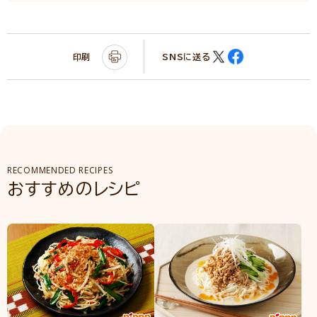
印刷
SNSに送る
RECOMMENDED RECIPES
おすすめのレシピ