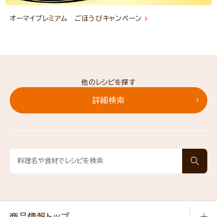
オーマイプレミアム ごほうびキャンペーン
他のレシピを探す
詳細検索
商品情報トップ