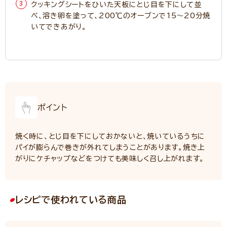
クッキングシートをひいた天板にとじ目を下にして並
べ、溶き卵を塗って、200℃のオーブンで15～20分焼
いてできあがり。
ポイント
焼く時に、とじ目を下にしておかないと、焼いているうちに
パイが膨らんで巻きが外れてしまうことがあります。焼き上
がりにケチャップなどをつけても美味しく召し上がれます。
レシピで使われている商品