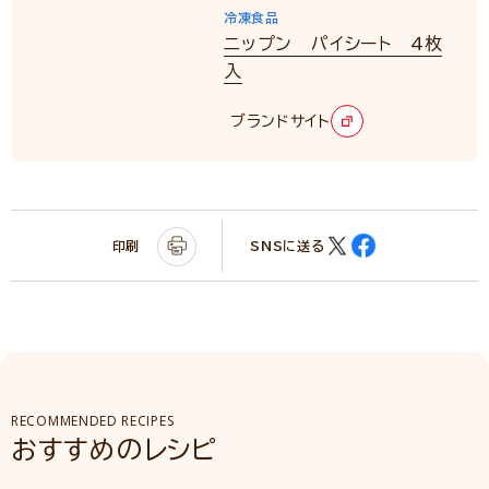
冷凍食品
ニップン パイシート 4枚
入
ブランドサイト
印刷
SNSに送る
RECOMMENDED RECIPES
おすすめのレシピ