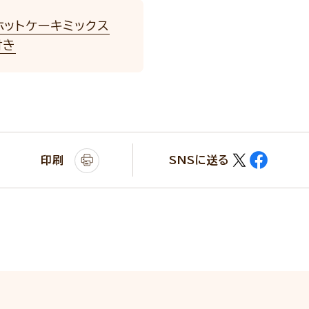
ホットケーキミックス
付き
印刷
SNSに送る