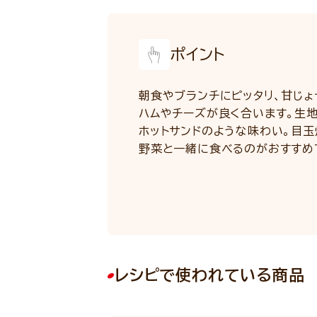
ポイント
朝食やブランチにピッタリ、甘じょ
ハムやチーズが良く合います。生
ホットサンドのような味わい。目
野菜と一緒に食べるのがおすすめ
レシピで使われている商品