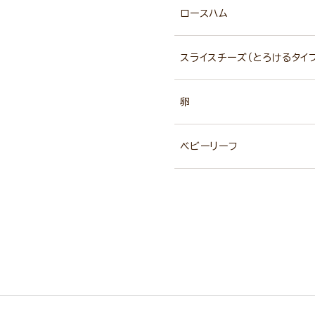
ロースハム
スライスチーズ（とろけるタイ
卵
ベビーリーフ