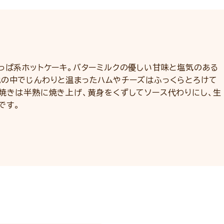
っぱ系ホットケーキ。バターミルクの優しい甘味と塩気のある
地の中でじんわりと温まったハムやチーズはふっくらとろけて
玉焼きは半熟に焼き上げ、黄身をくずしてソース代わりにし、生
です。