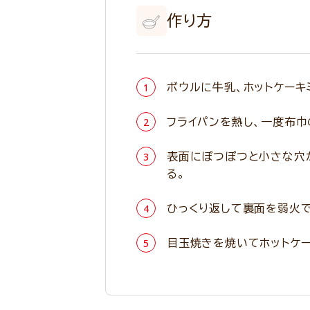
作り方
ボウルに牛乳、ホットケーキ
フライパンを熱し、一度布巾
表面にぽつぽつと小さな穴
る。
ひっくり返して裏面を弱火で
目玉焼きを焼いてホットケー