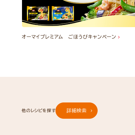
オーマイプレミアム ごほうびキャンペーン
詳細検索
他のレシピを探す