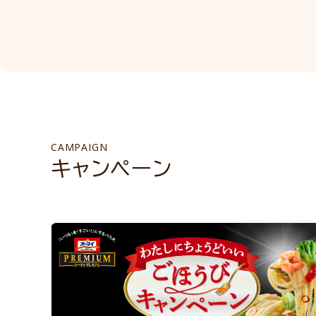
CAMPAIGN
キャンペーン