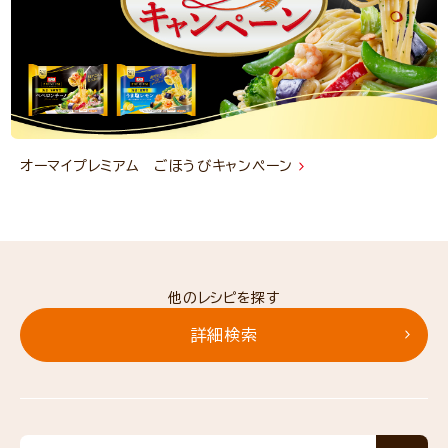
オーマイプレミアム ごほうびキャンペーン
他のレシピを探す
詳細検索