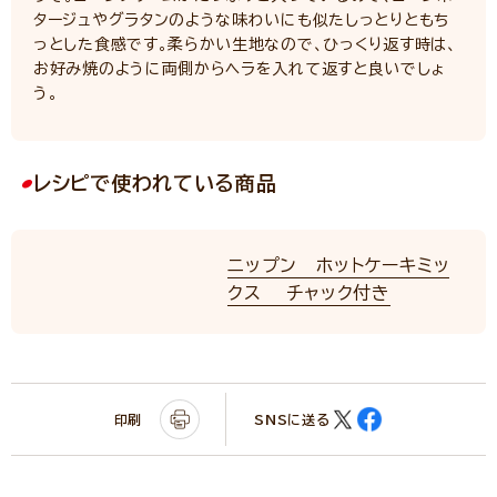
タージュやグラタンのような味わいにも似たしっとりともち
っとした食感です。柔らかい生地なので、ひっくり返す時は、
お好み焼のように両側からヘラを入れて返すと良いでしょ
う。
レシピで使われている商品
ニップン ホットケーキミッ
クス チャック付き
印刷
SNSに送る