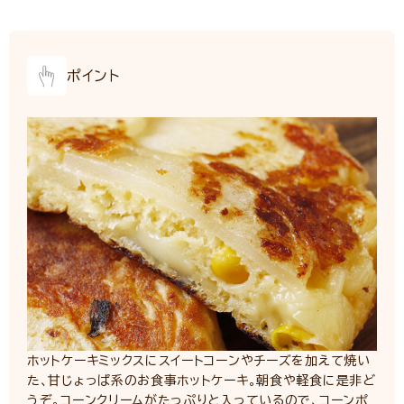
ポイント
ホットケーキミックスにスイートコーンやチーズを加えて焼い
た、甘じょっぱ系のお食事ホットケーキ。朝食や軽食に是非ど
うぞ。コーンクリームがたっぷりと入っているので、コーンポ